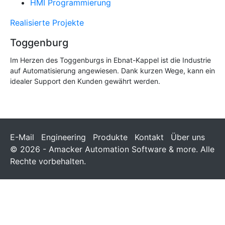
HMI Programmierung
Realisierte Projekte
Toggenburg
Im Herzen des Toggenburgs in Ebnat-Kappel ist die Industrie
auf Automatisierung angewiesen. Dank kurzen Wege, kann ein
idealer Support den Kunden gewährt werden.
E-Mail
Engineering
Produkte
Kontakt
Über uns
© 2026 - Amacker Automation Software & more. Alle
Rechte vorbehalten.