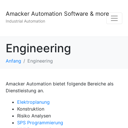
Amacker Automation Software & more
Industrial Automation
Engineering
Anfang
Engineering
Amacker Automation bietet folgende Bereiche als
Dienstleistung an.
Elektroplanung
Konstruktion
Risiko Analysen
SPS Programmierung