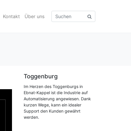
Kontakt
Über uns
Toggenburg
Im Herzen des Toggenburgs in
Ebnat-Kappel ist die Industrie auf
Automatisierung angewiesen. Dank
kurzen Wege, kann ein idealer
Support den Kunden gewährt
werden.